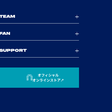
TEAM
FAN
SUPPORT
オフィシャル
オンラインストア