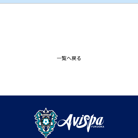
一覧へ戻る