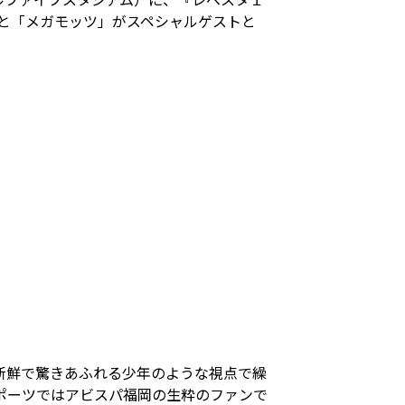
と「メガモッツ」がスペシャルゲストと
新鮮で驚きあふれる少年のような視点で繰
ポーツではアビスパ福岡の生粋のファンで