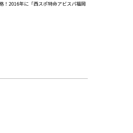
格！2016年に「西スポ特命アビスパ福岡