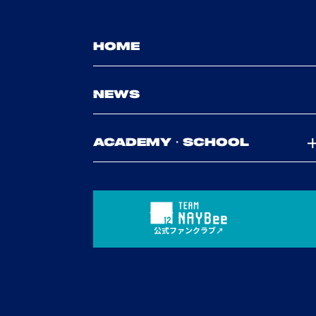
HOME
NEWS
ACADEMY・SCHOOL
公式ファンクラブ