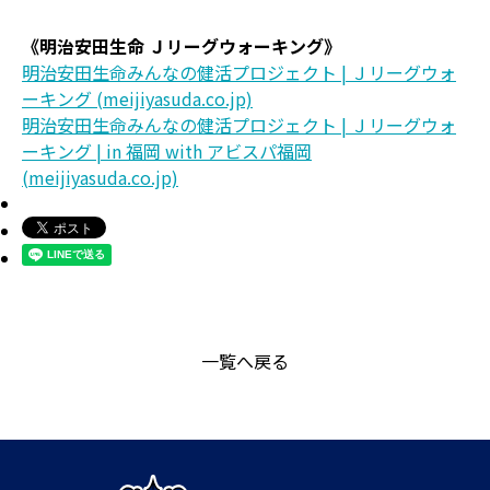
《明治安田生命 Ｊリーグウォーキング》
明治安田生命みんなの健活プロジェクト | Ｊリーグウォ
ーキング (meijiyasuda.co.jp)
明治安田生命みんなの健活プロジェクト | Ｊリーグウォ
ーキング | in 福岡 with アビスパ福岡
(meijiyasuda.co.jp)
一覧へ戻る