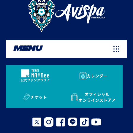
MENU
カレンダー
公式ファンクラブ
オフィシャル
チケット
オンラインストア