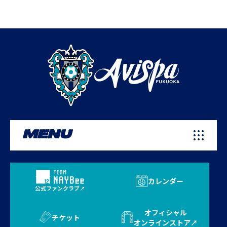
MENU
カレンダー
公式ファンクラブ
オフィシャル
チケット
オンラインストア