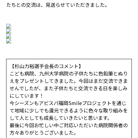
たちとの交流は、見送らせていただきました。
【杉山力裕選手会長のコメント】
こども病院、九州大学病院の子供たちに色鉛筆とぬり
えをプレゼントしてきました。今回はまだ交流できま
せんでしたが、また子供たちと交流できる日を楽しみ
にしています！
今シーズンもアビスパ福岡Smileプロジェクトを通じ
て地域に少しでも還元できるように色々な取り組みを
して人としても成長していきたいと思います。
最後に今回お忙しい中ご対応いただいた病院関係者の
方々ありがとうございました。