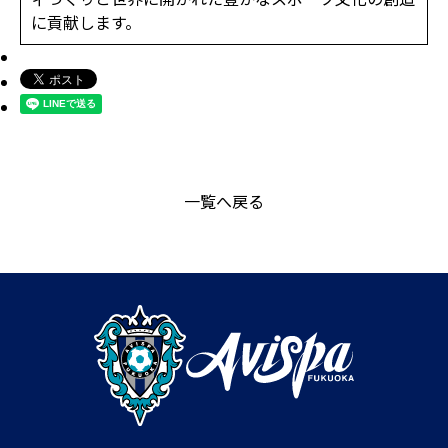
に貢献します。
一覧へ戻る