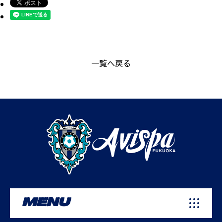
一覧へ戻る
MENU