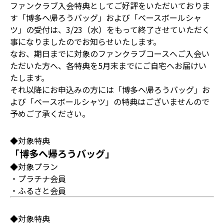
ファンクラブ入会特典としてご好評をいただいておりま
す「博多へ帰ろうバッグ」および「ベースボールシャ
ツ」の受付は、3/23（水）をもって終了させていただく
事になりましたのでお知らせいたします。
なお、期日までに対象のファンクラブコースへご入会い
ただいた方へ、各特典を5月末までにご自宅へお届けい
たします。
それ以降にお申込みの方には「博多へ帰ろうバッグ」お
よび「ベースボールシャツ」の特典はございませんので
予めご了承ください。
◆対象特典
「博多へ帰ろうバッグ」
◆対象プラン
・プラチナ会員
・ふるさと会員
◆対象特典