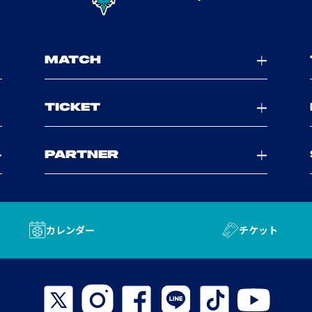
MATCH
TICKET
PARTNER
カレンダー
チケット