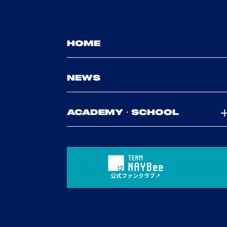
HOME
NEWS
ACADEMY・SCHOOL
公式ファンクラブ