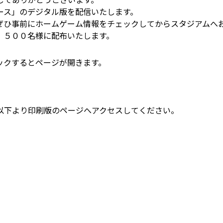
ース」のデジタル版を配信いたします。
ぜひ事前にホームゲーム情報をチェックしてからスタジアムへ
，５００名様に配布いたします。
ックするとページが開きます。
以下より印刷版のページへアクセスしてください。