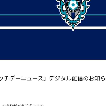
ッチデーニュース」デジタル配信のお知ら
してありがとうございます。