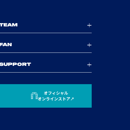
TEAM
FAN
SUPPORT
オフィシャル
オンラインストア