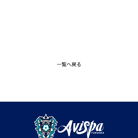
一覧へ戻る