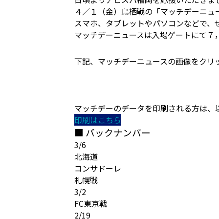
４／１（金）鳥栖戦の「マッチデーニュ
スマホ、タブレットやパソコンなどで、
マッチデーニュースは入場ゲートにて７
下記、マッチデーニュースの画像をクリ
マッチデーのデータを印刷される方は、
印刷はこちら
■ バックナンバー
3/6
北海道
コンサドーレ
札幌戦
3/2
FC東京戦
2/19