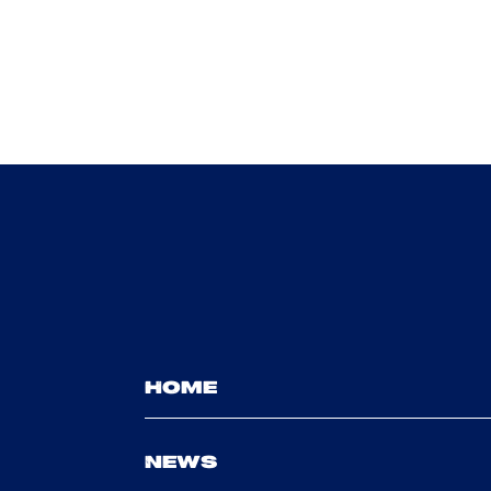
HOME
NEWS