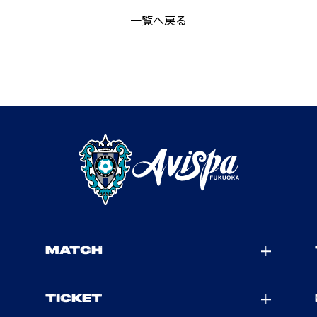
一覧へ戻る
MATCH
TICKET