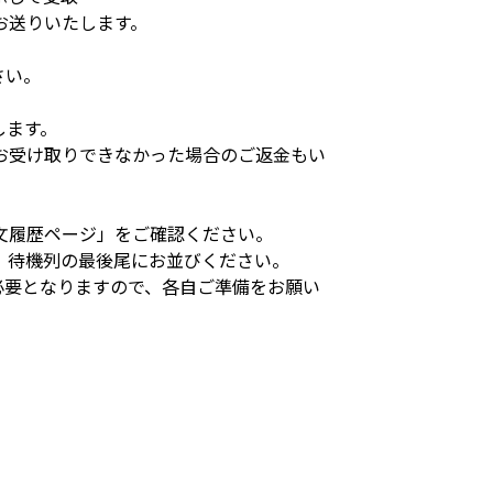
お送りいたします。
さい。
します。
お受け取りできなかった場合のご返金もい
文履歴ページ」をご確認ください。
、待機列の最後尾にお並びください。
必要となりますので、各自ご準備をお願い