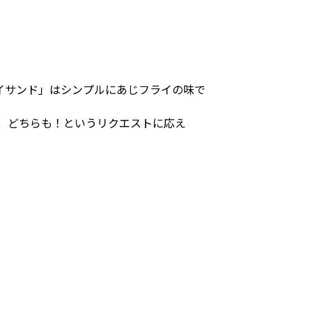
イサンド」はシンプルにあじフライの味で
、どちらも！というリクエストに応え