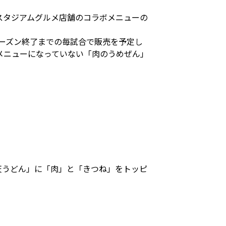
スタジアムグルメ店舗のコラボメニューの
ーズン終了までの毎試合で販売を予定し
メニューになっていない「肉のうめぜん」
天うどん」に「肉」と「きつね」をトッピ