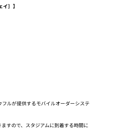
ェイ］】
ウフルが提供するモバイルオーダーシステ
きますので、スタジアムに到着する時間に