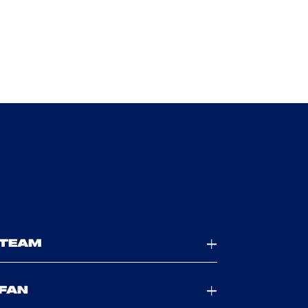
TEAM
FAN