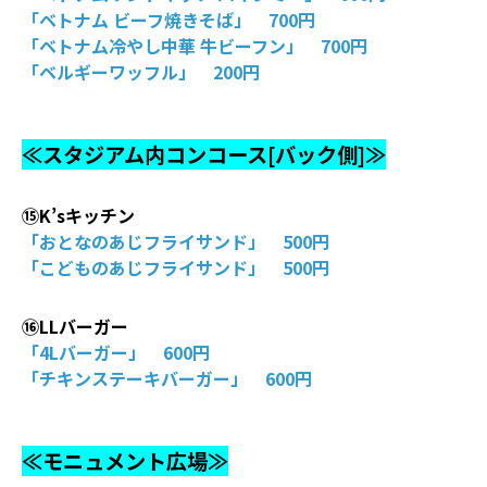
「ベトナム ビーフ焼きそば」 700円
「ベトナム冷やし中華 牛ビーフン」 700円
「ベルギーワッフル」 200円
≪スタジアム内コンコース[バック側]≫
⑮K’sキッチン
「おとなのあじフライサンド」 500円
「こどものあじフライサンド」 500円
⑯LLバーガー
「4Lバーガー」 600円
「チキンステーキバーガー」 600円
≪モニュメント広場≫