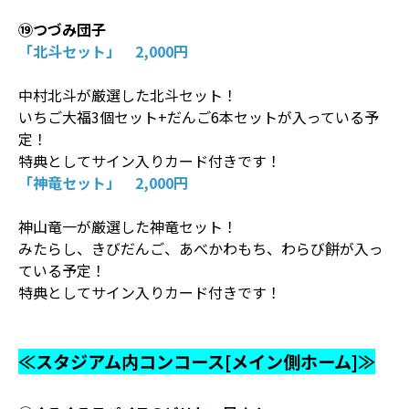
⑲つづみ団子
「北斗セット」 2,000円
中村北斗が厳選した北斗セット！
いちご大福3個セット+だんご6本セットが入っている予
定！
特典としてサイン入りカード付きです！
「神竜セット」 2,000円
神山竜一が厳選した神竜セット！
みたらし、きびだんご、あべかわもち、わらび餅が入っ
ている予定！
特典としてサイン入りカード付きです！
≪スタジアム内コンコース[メイン側ホーム]≫