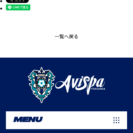
一覧へ戻る
MENU