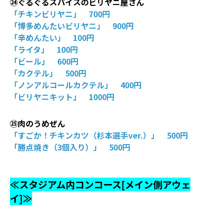
㉔ぐるぐるスパイスのビリヤニ屋さん
「チキンビリヤニ」 700円
「博多めんたいビリヤニ」 900円
「辛めんたい」 100円
「ライタ」 100円
「ビール」 600円
「カクテル」 500円
「ノンアルコールカクテル」 400円
「ビリヤニキット」 1000円
㉕肉のうめぜん
「すごか！チキンカツ（杉本選手ver.）」 500円
「勝点焼き（3個入り）」 500円
≪スタジアム内コンコース[メイン側アウェ
イ]≫