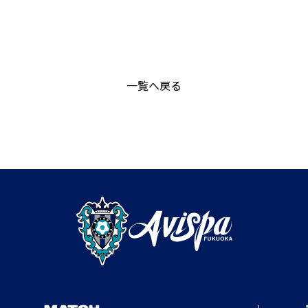
一覧へ戻る