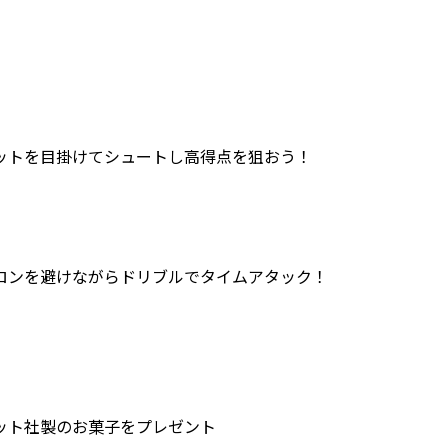
ットを目掛けてシュートし高得点を狙おう！
ロンを避けながらドリブルでタイムアタック！
ット社製のお菓子をプレゼント