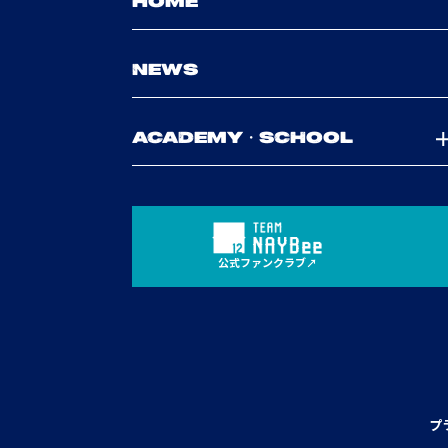
HOME
NEWS
ACADEMY・SCHOOL
公式ファンクラブ
プ