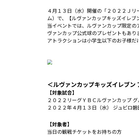
４月１３日（水）開催の「２０２２Ｊリ
ム）で、【ルヴァンカップキッズイレブ
当イベントでは、ルヴァンカップ限定の
ヴァンカップ公式球のプレゼントもあり
アトラクションは小学生以下のお子様だ
＜ルヴァンカップキッズイレブン
【対象試合】
２０２２リーグＹＢＣルヴァンカップ グ
２０２２年４月１３日（水） ジュビロ磐
【対象者】
当日の観戦チケットをお持ちの方