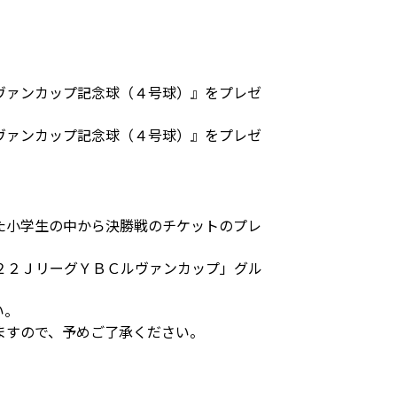
ヴァンカップ記念球（４号球）』をプレゼ
ヴァンカップ記念球（４号球）』をプレゼ
た小学生の中から決勝戦のチケットのプレ
２２ＪリーグＹＢＣルヴァンカップ」グル
い。
ますので、予めご了承ください。