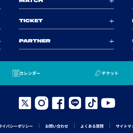
MATCH
TICKET
PARTNER
カレンダー
チケット
ライバシーポリシー
お問い合わせ
よくある質問
サイトマ