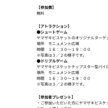
【参加費】
無料
【アトラクション】
●シュートゲーム
ヤマザキビスケットのオリジナルターゲ
場所 モニュメント広場
時間 １６：３０～１９：００
※写真は３／２の様子です。
●ドリブルゲーム
ヤマザキビスケットチップスター型パイ
場所 モニュメント広場
時間 １６：３０～１９：００
※写真は３／２の様子です。
【参加者プレゼント】
・ご参加いただいた方にヤマザキビスケ