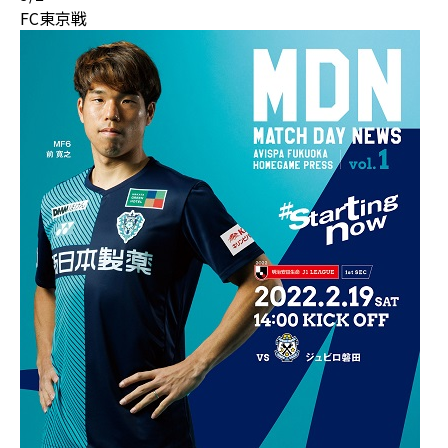
FC東京戦