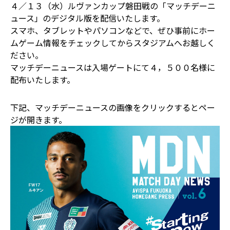
４／１３（水）ルヴァンカップ磐田戦の「マッチデーニ
ュース」のデジタル版を配信いたします。
スマホ、タブレットやパソコンなどで、ぜひ事前にホー
ムゲーム情報をチェックしてからスタジアムへお越しく
ださい。
マッチデーニュースは入場ゲートにて４，５００名様に
配布いたします。
下記、マッチデーニュースの画像をクリックするとペー
ジが開きます。