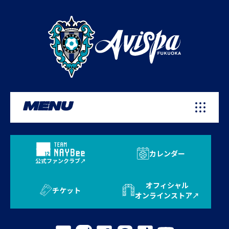
MENU
カレンダー
公式ファンクラブ
オフィシャル
チケット
オンラインストア