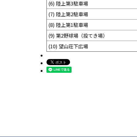
(6) 陸上第3駐車場
(7) 陸上第2駐車場
(8) 陸上第1駐車場
(9) 第2野球場（投てき場）
(10) 望山荘下広場