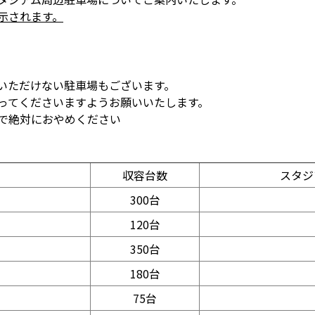
示されます。
いただけない駐車場もございます。
従ってくださいますようお願いいたします。
ので絶対におやめください
収容台数
スタジ
300台
120台
350台
180台
75台