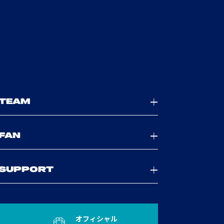
TEAM
FAN
SUPPORT
オフィシャル