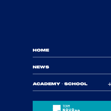
HOME
NEWS
ACADEMY・SCHOOL