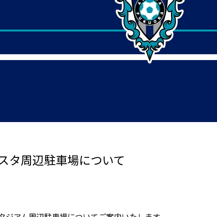
レベスタ周辺駐車場について
ブスタジアム周辺駐車場についてご案内いたします。