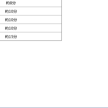
約8分
約10分
約10分
約10分
約15分