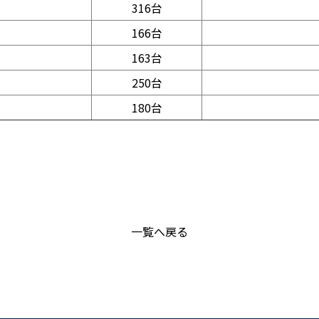
316台
166台
163台
250台
180台
一覧へ戻る