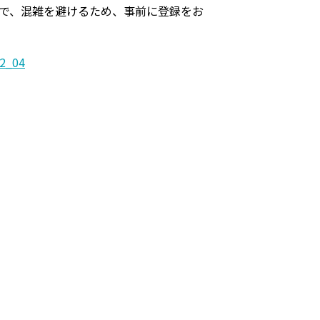
ので、混雑を避けるため、事前に登録をお
22_04