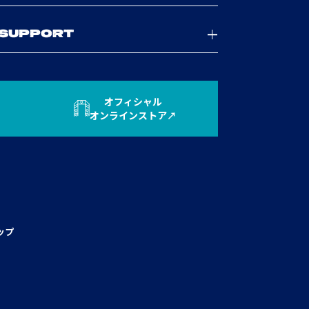
SUPPORT
オフィシャル
オンラインストア
ップ