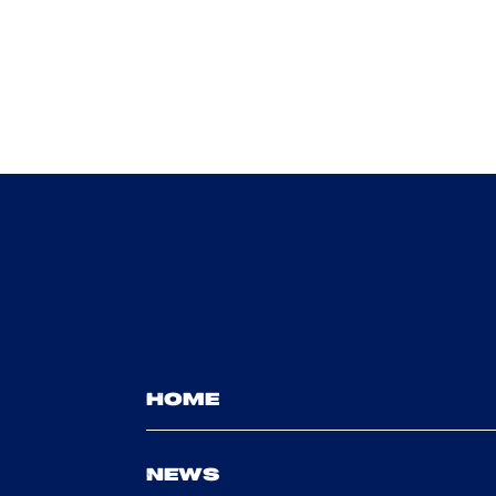
HOME
NEWS