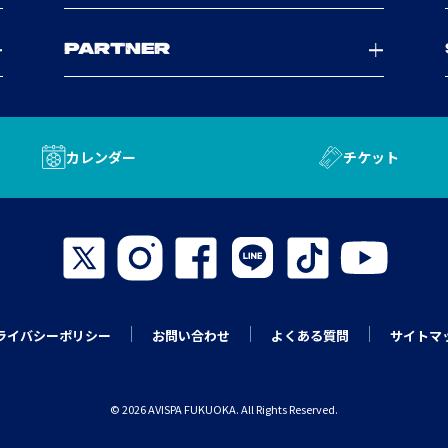
PARTNER
カレンダー
チケット
ライバシーポリシー
お問い合わせ
よくある質問
サイトマ
© 2026 AVISPA FUKUOKA. All Rights Reserved.