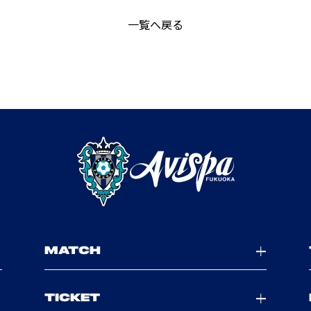
一覧へ戻る
MATCH
TICKET