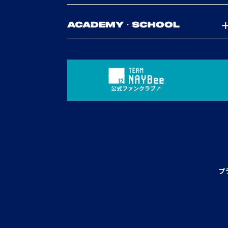
ACADEMY・SCHOOL
公式ファンクラブ
プ