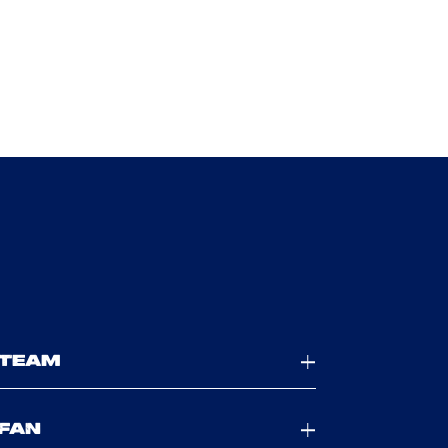
TEAM
FAN