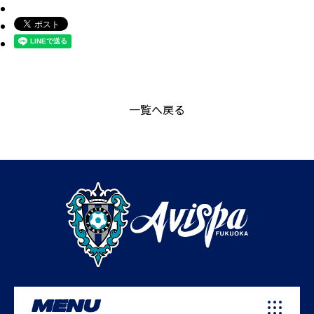
一覧へ戻る
MENU