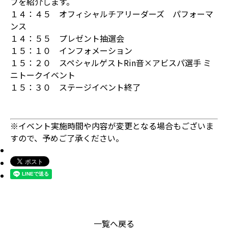
プを紹介します。
１４：４５ オフィシャルチアリーダーズ パフォーマ
ンス
１４：５５ プレゼント抽選会
１５：１０ インフォメーション
１５：２０ スペシャルゲストRin音×アビスパ選手 ミ
ニトークイベント
１５：３０ ステージイベント終了
※イベント実施時間や内容が変更となる場合もございま
すので、予めご了承ください。
一覧へ戻る