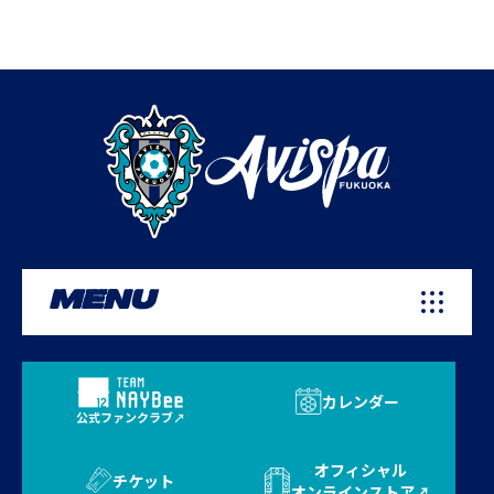
MENU
カレンダー
公式ファンクラブ
オフィシャル
チケット
オンラインストア