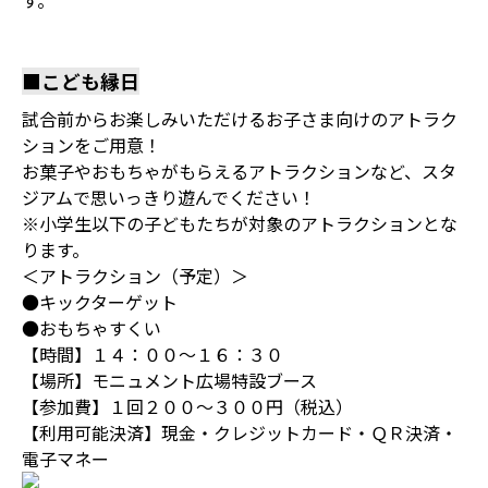
す。
■こども縁日
試合前からお楽しみいただけるお子さま向けのアトラク
ションをご用意！
お菓子やおもちゃがもらえるアトラクションなど、スタ
ジアムで思いっきり遊んでください！
※小学生以下の子どもたちが対象のアトラクションとな
ります。
＜アトラクション（予定）＞
●キックターゲット
●おもちゃすくい
【時間】１４：００～１６：３０
【場所】モニュメント広場特設ブース
【参加費】１回２００～３００円（税込）
【利用可能決済】現金・クレジットカード・ＱＲ決済・
電子マネー