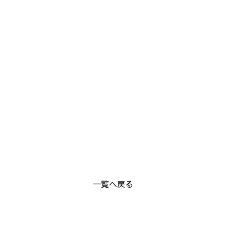
一覧へ戻る