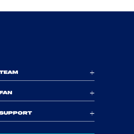
TEAM
FAN
SUPPORT