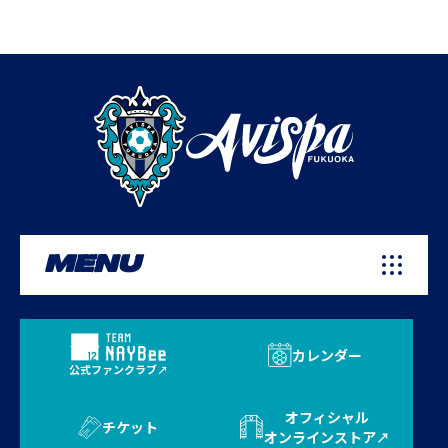
MENU
カレンダー
公式ファンクラブ
オフィシャル
チケット
オンラインストア