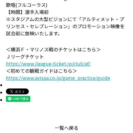
歌唱(フルコーラス)
【時間】選手入場前
※スタジアムの大型ビジョンにて「アルティメット・プ
リンセス・セレブレーション」のプロモーション映像を
試合前に放映いたします。
＜横浜Ｆ・マリノス戦のチケットはこちら＞
Ｊリーグチケット
https://www.jleague-ticket.jp/club/af/
＜初めての観戦ガイドはこちら＞
https://www.avispa.co.jp/game_practice/guide
一覧へ戻る