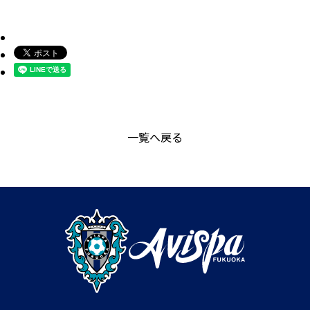
一覧へ戻る