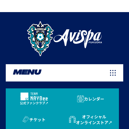
MENU
カレンダー
公式ファンクラブ
オフィシャル
チケット
オンラインストア