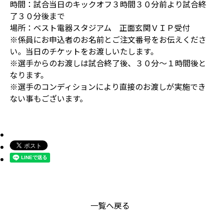
時間：試合当日のキックオフ３時間３０分前より試合終
了３０分後まで
場所：ベスト電器スタジアム 正面玄関ＶＩＰ受付
※係員にお申込者のお名前とご注文番号をお伝えくださ
い。当日のチケットをお渡しいたします。
※選手からのお渡しは試合終了後、３０分～１時間後と
なります。
※選手のコンディションにより直接のお渡しが実施でき
ない事もございます。
一覧へ戻る