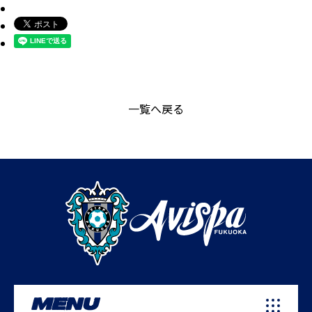
一覧へ戻る
MENU