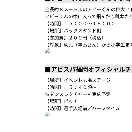
全長約８メートルのアビーくんの巨大ア
アビーくんの中に入って飛んだり跳ねた
【時間】１５：００～１８：００
【場所】バックスタンド側
【参加費】２００円（税込）
【対象】幼児（年長さん）から小学生ま
■アビスパ福岡オフィシャルチ
【場所】イベント広場ステージ
【時間】１５：４０頃～
※ダンスレクチャーも実施予定
【場所】ピッチ
【時間】選手入場前／ハーフタイム