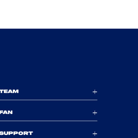
TEAM
FAN
SUPPORT