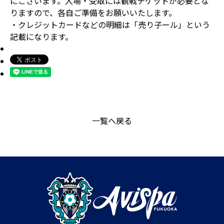
にございます。入場・受取には観戦チケットが必要とな
りますので、各自ご準備をお願いいたします。
・クレジットカードなどの明細は「売り子ール」という
記載になります。
一覧へ戻る