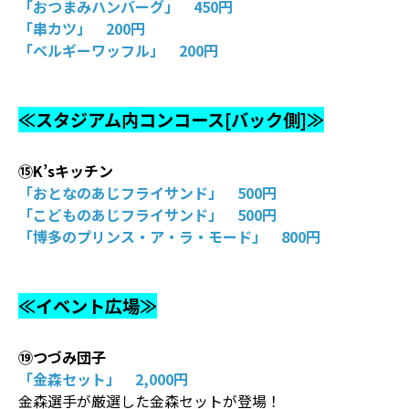
「おつまみハンバーグ」 450円
「串カツ」 200円
「ベルギーワッフル」 200円
≪スタジアム内コンコース[バック側]≫
⑮K’sキッチン
「おとなのあじフライサンド」 500円
「こどものあじフライサンド」 500円
「博多のプリンス・ア・ラ・モード」 800円
≪イベント広場≫
⑲つづみ団子
「金森セット」 2,000円
金森選手が厳選した金森セットが登場！