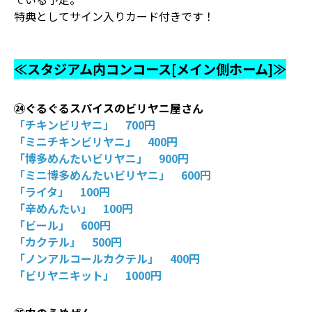
特典としてサイン入りカード付きです！
≪スタジアム内コンコース[メイン側ホーム]≫
㉔ぐるぐるスパイスのビリヤニ屋さん
「チキンビリヤニ」 700円
「ミニチキンビリヤニ」 400円
「博多めんたいビリヤニ」 900円
「ミニ博多めんたいビリヤニ」 600円
「ライタ」 100円
「辛めんたい」 100円
「ビール」 600円
「カクテル」 500円
「ノンアルコールカクテル」 400円
「ビリヤニキット」 1000円