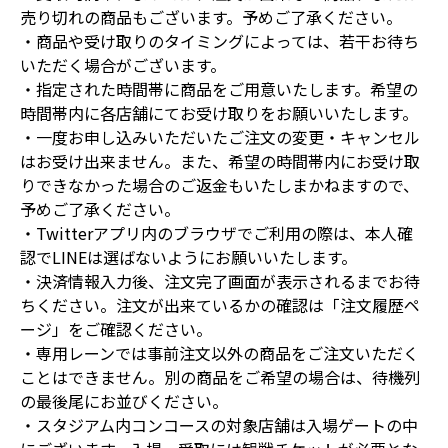
売り切れの商品もございます。予めご了承ください。
・商品や受け取りのタイミングによっては、若干お待ち
いただく場合がございます。
・指定された時間帯に商品をご用意いたします。希望の
時間帯内に各店舗にてお受け取りをお願いいたします。
・一度お申し込みいただいたご注文の変更・キャンセル
はお受け出来ません。また、希望の時間帯内にお受け取
りできなかった場合のご返金もいたしまかねますので、
予めご了承ください。
・Twitterアプリ内のブラウザでご利用の際は、本人確
認でLINEは選ばないようにお願いいたします。
・決済情報入力後、注文完了画面が表示されるまでお待
ちください。注文が出来ているかの確認は「注文履歴ペ
ージ」をご確認ください。
・専用レーンでは事前注文以外の商品をご注文いただく
ことはできません。別の商品をご希望の場合は、待機列
の最後尾にお並びください。
・スタジアム内コンコースの対象店舗は入場ゲートの中