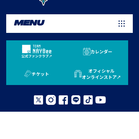
MENU
カレンダー
公式ファンクラブ
オフィシャル
チケット
オンラインストア
プライバシーポリシー
お問い合わせ
よくある質問
サイトマップ
© 2026 AVISPA FUKUOKA. All Rights Reserved.