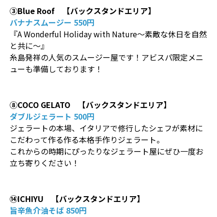
③Blue Roof 【バックスタンドエリア】
バナナスムージー 550円
『A Wonderful Holiday with Nature〜素敵な休日を自然
と共に〜』
糸島発祥の人気のスムージー屋です！アビスパ限定メニ
ューも準備しております！
⑧COCO GELATO 【バックスタンドエリア】
ダブルジェラート 500円
ジェラートの本場、イタリアで修行したシェフが素材に
こだわって作る作る本格手作りジェラート。
これからの時期にぴったりなジェラート屋にぜひ一度お
立ち寄りください！
⑭ICHIYU 【バックスタンドエリア】
旨辛魚介油そば 850円