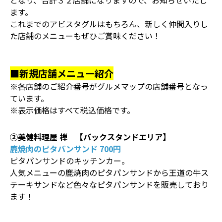
となり、合計３２店舗になりますので、お知らせいたし
ます。
これまでのアビスタグルはもちろん、新しく仲間入りし
た店舗のメニューもぜひご賞味ください！
■新規店舗メニュー紹介
※各店舗のご紹介番号がグルメマップの店舗番号となっ
ています。
※表示価格はすべて税込価格です。
②美健料理屋 禅 【バックスタンドエリア】
鹿焼肉のピタパンサンド 700円
ピタパンサンドのキッチンカー。
人気メニューの鹿焼肉のピタパンサンドから王道の牛ス
テーキサンドなど色々なピタパンサンドを販売しており
ます！