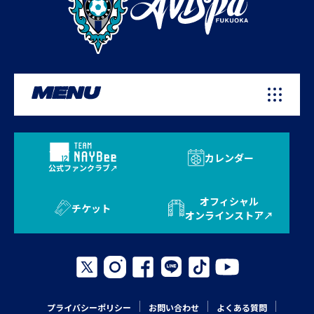
MENU
カレンダー
公式ファンクラブ
オフィシャル
チケット
オンラインストア
プライバシーポリシー
お問い合わせ
よくある質問