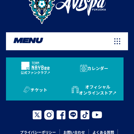
MENU
カレンダー
公式ファンクラブ
オフィシャル
チケット
オンラインストア
プライバシーポリシー
お問い合わせ
よくある質問