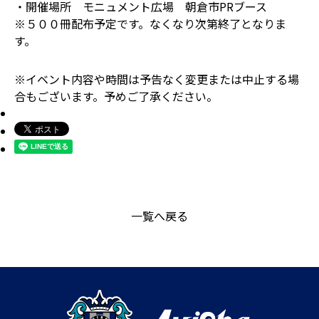
・開催場所 モニュメント広場 朝倉市PRブース
※５００冊配布予定です。なくなり次第終了となりま
す。
※イベント内容や時間は予告なく変更または中止する場
合もございます。予めご了承ください。
一覧へ戻る