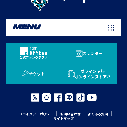
MENU
カレンダー
公式ファンクラブ
オフィシャル
チケット
オンラインストア
プライバシーポリシー
お問い合わせ
よくある質問
サイトマップ