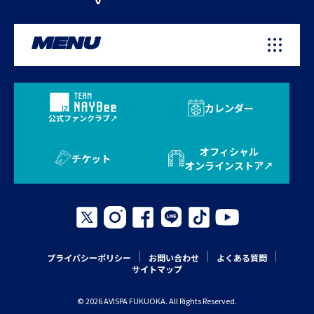
MENU
カレンダー
公式ファンクラブ
オフィシャル
チケット
オンラインストア
プライバシーポリシー
お問い合わせ
よくある質問
サイトマップ
© 2026 AVISPA FUKUOKA. All Rights Reserved.