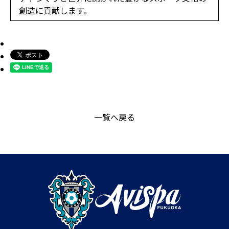
創造に貢献します。
一覧へ戻る