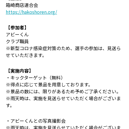
箱崎商店連合会
https://hakoshoren.org/
【参加者】
アビーくん
クラブ職員
※新型コロナ感染症対策のため、選手の参加は、見送ら
せていただきます。
【実施内容】
・キックターゲット（無料）
※得点に応じて景品を用意しております。
※景品の数には、限りがあるため予めご了承ください。
※雨天時は、実施を見送らせていただく場合がございま
す。
・アビーくんとの写真撮影会
※雨天時は、実施を見送らせていただく場合がございま