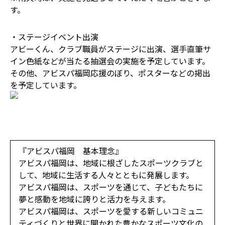
す。
・ステージイベント出演
アビーくん、クラブ職員がステージに出演、選手直筆サ
イン色紙などが当たる抽選会の実施を予定しています。
その他、アビスパ福岡応援のぼり、ポスターなどの掲出
を予定しています。
『アビスパ福岡 基本理念』
アビスパ福岡は、地域に根ざしたスポーツクラブと
して、地域に生活する人々とともに発展します。
アビスパ福岡は、スポーツを通じて、子どもたちに
夢と感動を地域に誇りと活力を与えます。
アビスパ福岡は、スポーツを愛する新しいコミュニ
ティづくりと世界に開かれた豊かなスポーツ文化の