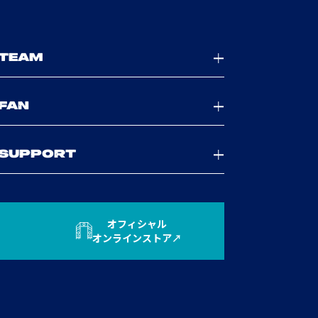
TEAM
FAN
SUPPORT
オフィシャル
オンラインストア