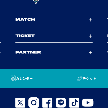
MATCH
TICKET
PARTNER
カレンダー
チケット