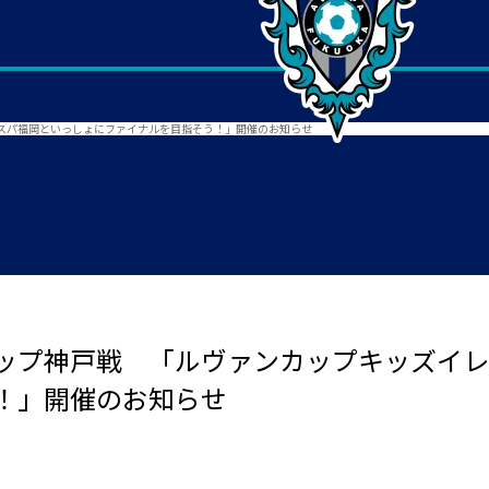
スパ福岡といっしょにファイナルを目指そう！」開催のお知らせ
ップ神戸戦 「ルヴァンカップキッズイレ
！」開催のお知らせ