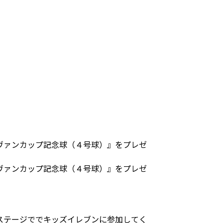
ヴァンカップ記念球（４号球）』をプレゼ
ヴァンカップ記念球（４号球）』をプレゼ
ステージででキッズイレブンに参加してく