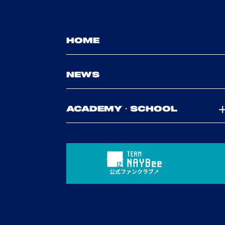
HOME
NEWS
ACADEMY・SCHOOL
公式ファンクラブ