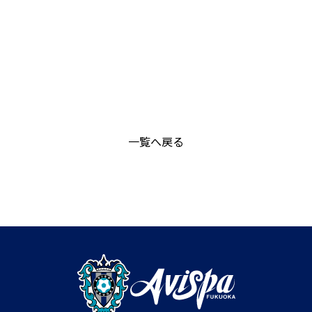
一覧へ戻る