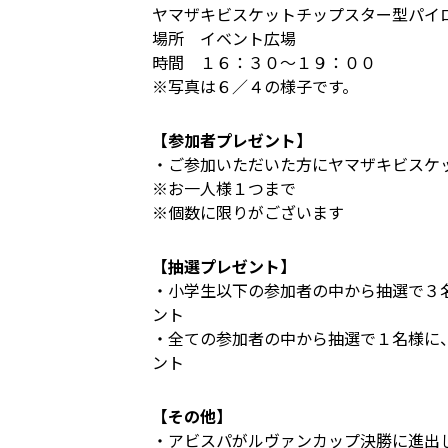
ヤマザキビスケットチップスター型パイ
場所 イベント広場
時間 １６：３０～１９：００
※写真は６／４の様子です。
【参加者プレゼント】
・ご参加いただいた方にヤマザキビスケ
※お一人様１つまで
※個数に限りがございます
【抽選プレゼント】
・小学生以下の参加者の中から抽選で３
ント
・全ての参加者の中から抽選で１名様に
ント
【その他】
・アビスパがルヴァンカップ決勝に進出