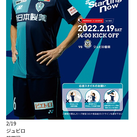
2/19
ジュビロ