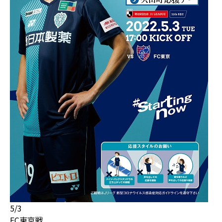
5/3
FC東京戦