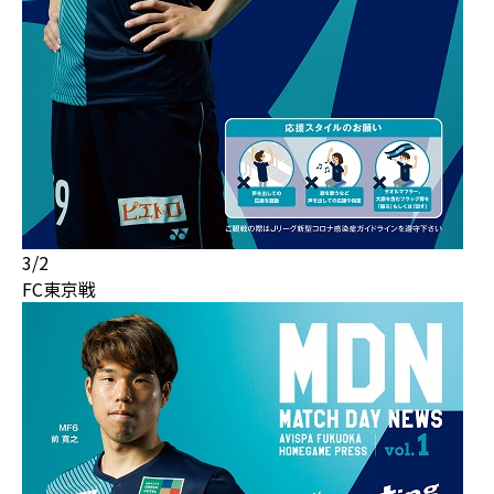
3/2
FC東京戦