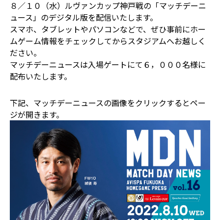
８／１０（水）ルヴァンカップ神戸戦の「マッチデーニ
ュース」のデジタル版を配信いたします。
スマホ、タブレットやパソコンなどで、ぜひ事前にホー
ムゲーム情報をチェックしてからスタジアムへお越しく
ださい。
マッチデーニュースは入場ゲートにて６，０００名様に
配布いたします。
下記、マッチデーニュースの画像をクリックするとペー
ジが開きます。