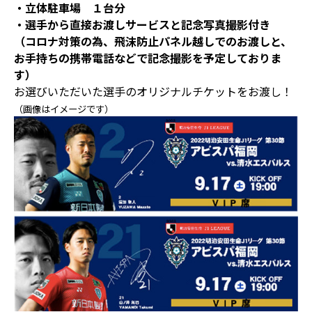
・立体駐車場 １台分
・選手から直接お渡しサービスと記念写真撮影付き
（コロナ対策の為、飛沫防止パネル越しでのお渡しと、
お手持ちの携帯電話などで記念撮影を予定しておりま
す）
お選びいただいた選手のオリジナルチケットをお渡し！
（画像はイメージです）