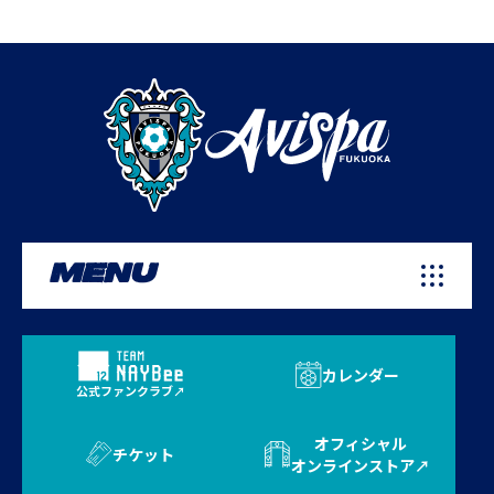
MENU
カレンダー
公式ファンクラブ
オフィシャル
チケット
オンラインストア