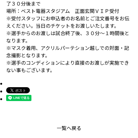
了３０分後まで
場所：ベスト電器スタジアム 正面玄関ＶＩＰ受付
※受付スタッフにお申込者のお名前とご注文番号をお伝
えください。当日のチケットをお渡しいたします。
※選手からのお渡しは試合終了後、３０分～１時間後と
なります。
※マスク着用、アクリルパーテション越しでの対面・記
念撮影となります。
※選手のコンディションにより直接のお渡しが実施でき
ない事もございます。
一覧へ戻る