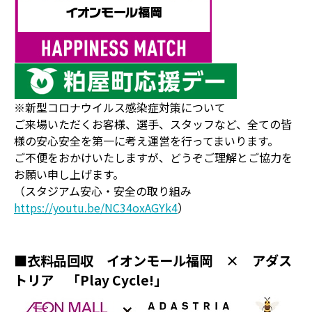
※新型コロナウイルス感染症対策について
ご来場いただくお客様、選手、スタッフなど、全ての皆
様の安心安全を第一に考え運営を行ってまいります。
ご不便をおかけいたしますが、どうぞご理解とご協力を
お願い申し上げます。
（スタジアム安心・安全の取り組み
https://youtu.be/NC34oxAGYk4
）
■衣料品回収 イオンモール福岡 × アダス
トリア 「Play Cycle!」