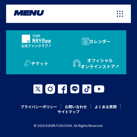
MENU
カレンダー
公式ファンクラブ
オフィシャル
チケット
オンラインストア
プライバシーポリシー
お問い合わせ
よくある質問
サイトマップ
© 2026 AVISPA FUKUOKA. All Rights Reserved.