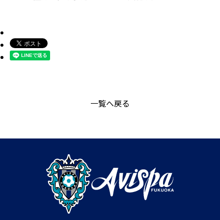
一覧へ戻る