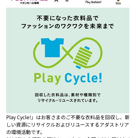
Play Cycle!」はお客さまのご不要な衣料品を回収し、新
しい資源にリサイクルおよびリユースするアダストリア
の環境活動です。