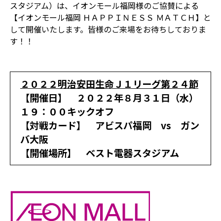
スタジアム）は、イオンモール福岡様のご協賛による
【イオンモール福岡 ＨＡＰＰＩＮＥＳＳ ＭＡＴＣＨ】と
して開催いたします。皆様のご来場をお待ちしておりま
す！！
２０２２明治安田生命Ｊ１リーグ第２４節
【開催日】 ２０２２年８月３１日（水）
１９：００キックオフ
【対戦カード】 アビスパ福岡 vs ガン
バ大阪
【開催場所】 ベスト電器スタジアム