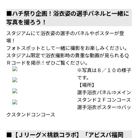
■ハチ祭り企画！浴衣姿の選手パネルと一緒に
写真を撮ろう！
スタジアムにて浴衣姿の選手のパネルやポスターが登
場！
フォトスポットとして一緒に撮影をお楽しみください。
スタジアム限定で浴衣撮影時の貴重な動画が見られるＱ
Ｒコードを掲示！ぜひご覧ください。
※写真は８／１０の様子
です。
【場所】
選手浴衣パネル⇒メイン
スタンド２Ｆコンコース
選手浴衣ポスター⇒バッ
クスタンドコンコース
■【Ｊリーグ×桃鉄コラボ】「アビスパ福岡