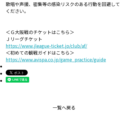
歌唱や声援、密集等の感染リスクのある行動を回避して
ください。
＜Ｇ大阪戦のチケットはこちら＞
Ｊリーグチケット
https://www.jleague-ticket.jp/club/af/
＜初めての観戦ガイドはこちら＞
https://www.avispa.co.jp/game_practice/guide
一覧へ戻る