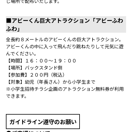
じ場所で配布いたします。
■アビーくん巨大アトラクション「アビーふわ
ふわ」
全長約８メートルのアビーくんの巨大アトラクション。
アビーくんの中に入って飛んだり跳ねたりして元気に遊
んでください。
【時間】１６：００～１９：００
【場所】バックスタンド側
【参加費】２００円（税込）
【対象】幼児（年長さん）から小学生まで
※小学生招待チラシ企画のアトラクション無料券が利用
できます。
ガイドライン遵守のお願い