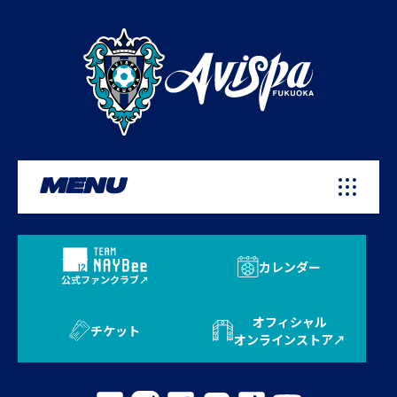
MENU
カレンダー
公式ファンクラブ
オフィシャル
チケット
オンラインストア