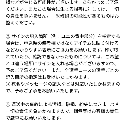
損などが生じる可能性がございます。あらかじめご了承
ください。またこの場合に生じる損害に対しては、一切
の責任を負いません。 ※破損の可能性があるものはお
控えください。
② サインの記入箇所（例：ユニの背中部分）を指定する
場合は、申込時の備考欄ではなくアイテムに貼り付ける
などわかりやすい表示にご協力をお願いします。印が取
れていたり、確認できなかったものについては、ご希望
とは違う場所にサインを入れる場合がございますので、
予めご了承ください。また、全選手コースの選手ごとの
記入箇所の指定はお受けいたしかねます。
③ 宛名やメッセージの記入などは対応いたしかねますの
で、予めご了承をお願いいたします。
④ 運送中の事故による汚損、破損、紛失につきましても
一切の責任を負いかねますので、梱包等はお客様の責任
で厳重にお願いいたします。