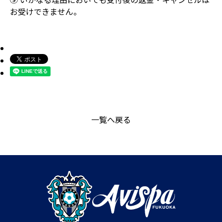
お受けできません。
一覧へ戻る