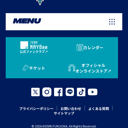
MENU
カレンダー
公式ファンクラブ
オフィシャル
チケット
オンラインストア
プライバシーポリシー
お問い合わせ
よくある質問
サイトマップ
© 2026 AVISPA FUKUOKA. All Rights Reserved.