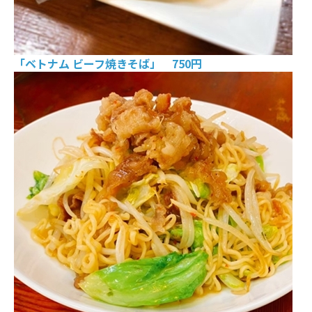
「ベトナム ビーフ焼きそば」 750円