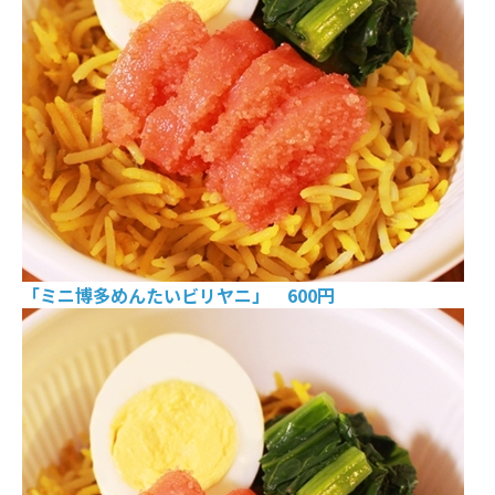
「ミニ博多めんたいビリヤニ」 600円