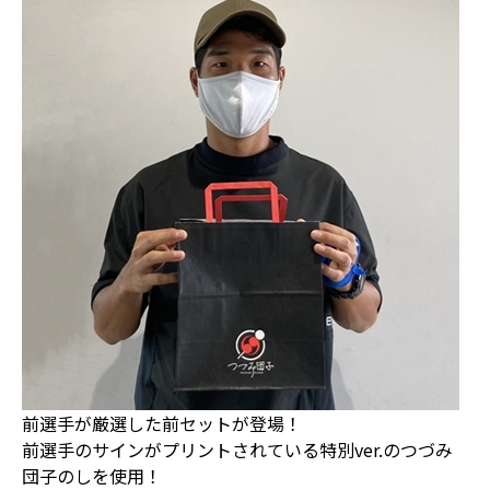
前選手が厳選した前セットが登場！
前選手のサインがプリントされている特別ver.のつづみ
団子のしを使用！