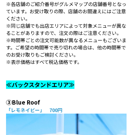
※各店舗のご紹介番号がグルメマップの店舗番号となっ
ています。お受け取りの際、店舗のお間違えにはご注意
ください。
※同じ店舗でも出店エリアによって対象メニューが異な
ることがありますので、注文の際はご注意ください。
※時間帯ごとの注文可能数が異なるメニューもございま
す。ご希望の時間帯で売り切れの場合は、他の時間帯で
のお受け取りもご検討ください。
※表示価格はすべて税込価格です。
≪バックスタンドエリア≫
③Blue Roof
「レモネイビー」 700円