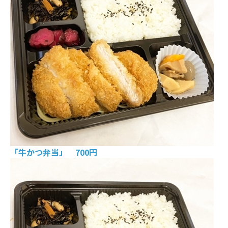
「牛かつ弁当」 700円