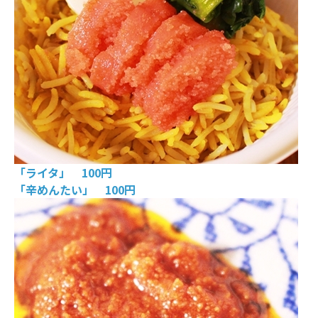
「ライタ」 100円
「辛めんたい」 100円