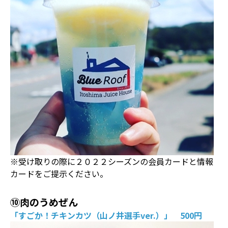
※受け取りの際に２０２２シーズンの会員カードと情報
カードをご提示ください。
⑩肉のうめぜん
「すごか！チキンカツ（山ノ井選手ver.）」 500円