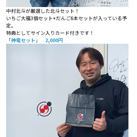
中村北斗が厳選した北斗セット！
いちご大福3個セット+だんご6本セットが入っている予
定。
特典としてサイン入りカード付きです！
「神竜セット」 2,000円