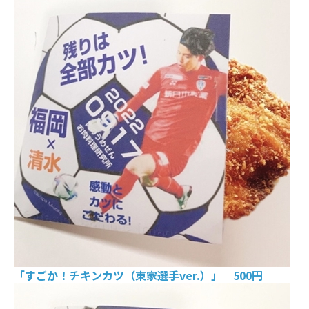
「すごか！チキンカツ（東家選手ver.）」 500円