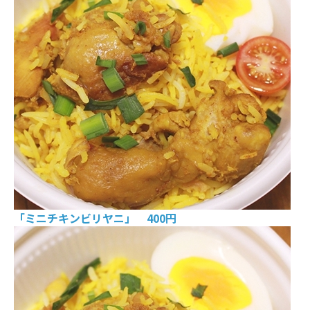
「ミニチキンビリヤニ」 400円