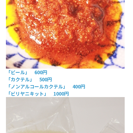
「ビール」 600円
「カクテル」 500円
「ノンアルコールカクテル」 400円
「ビリヤニキット」 1000円