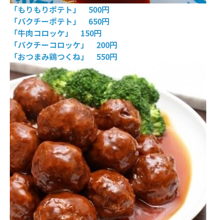
「もりもりポテト」 500円
「パクチーポテト」 650円
「牛肉コロッケ」 150円
「パクチーコロッケ」 200円
「おつまみ鶏つくね」 550円