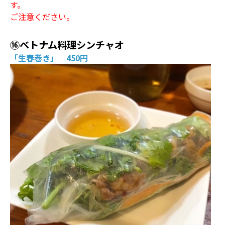
す。
ご注意ください。
⑯ベトナム料理シンチャオ
「生春巻き」 450円