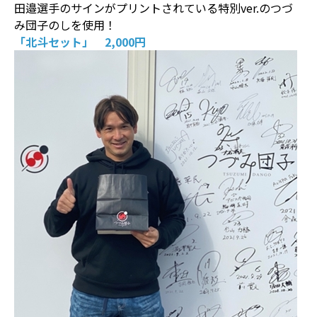
田邉選手のサインがプリントされている特別ver.のつづ
み団子のしを使用！
「北斗セット」 2,000円