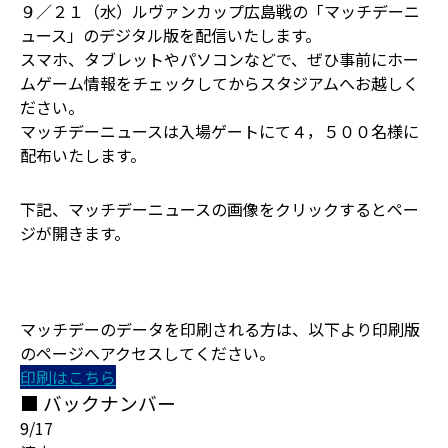
９／２１（水）ルヴァンカップ広島戦の「マッチデーニ
ュース」のデジタル版を配信いたします。
スマホ、タブレットやパソコンなどで、ぜひ事前にホー
ムゲーム情報をチェックしてからスタジアムへお越しく
ださい。
マッチデーニュースは入場ゲートにて４，５００名様に
配布いたします。
下記、マッチデーニュースの画像をクリックするとペー
ジが開きます。
マッチデーのデータを印刷される方は、以下より印刷版
のページへアクセスしてください。
印刷はこちら
■ バックナンバー
9/17