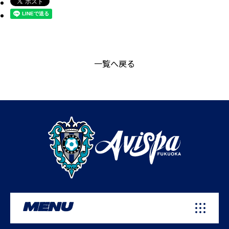
一覧へ戻る
MENU