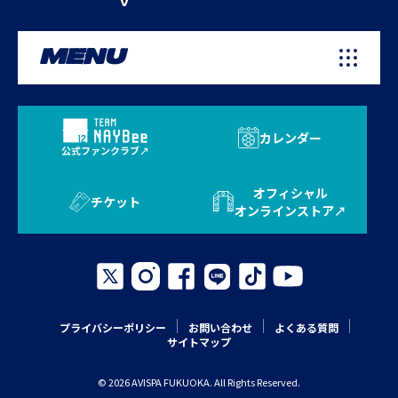
MENU
カレンダー
公式ファンクラブ
オフィシャル
チケット
オンラインストア
プライバシーポリシー
お問い合わせ
よくある質問
サイトマップ
© 2026 AVISPA FUKUOKA. All Rights Reserved.