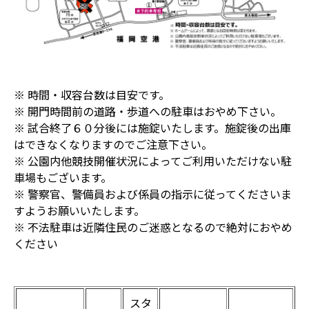
※ 時間・収容台数は目安です。
※ 開門時間前の道路・歩道への駐車はおやめ下さい。
※ 試合終了６０分後には施錠いたします。施錠後の出庫
はできなくなりますのでご注意下さい。
※ 公園内他競技開催状況によってご利用いただけない駐
車場もございます。
※ 警察官、警備員および係員の指示に従ってくださいま
すようお願いいたします。
※ 不法駐車は近隣住民のご迷惑となるので絶対におやめ
ください
スタ