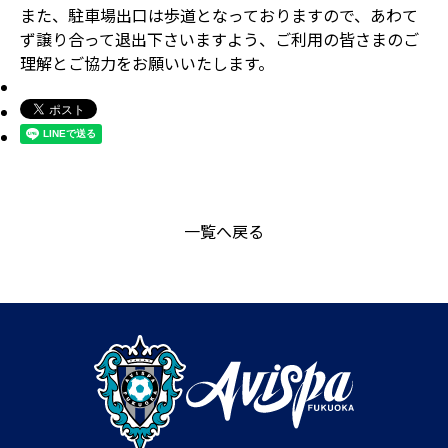
また、駐車場出口は歩道となっておりますので、あわて
ず譲り合って退出下さいますよう、ご利用の皆さまのご
理解とご協力をお願いいたします。
一覧へ戻る