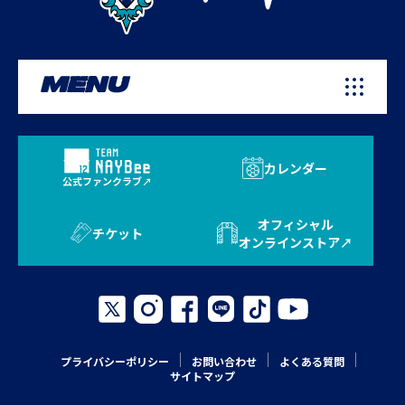
MENU
カレンダー
公式ファンクラブ
オフィシャル
チケット
オンラインストア
プライバシーポリシー
お問い合わせ
よくある質問
サイトマップ