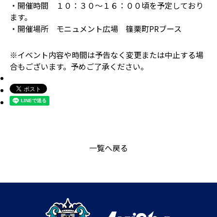
・開催時間 １０：３０～１６：００頃を予定しており
ます。
・開催場所 モニュメント広場 篠栗町PRブース
※イベント内容や時間は予告なく変更または中止する場
合もございます。予めご了承ください。
一覧へ戻る