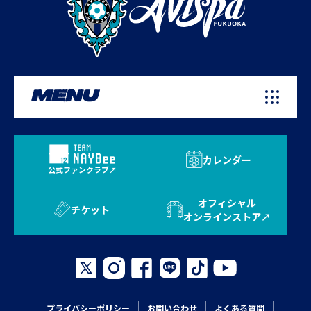
MENU
カレンダー
公式ファンクラブ
オフィシャル
チケット
オンラインストア
プライバシーポリシー
お問い合わせ
よくある質問