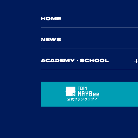
HOME
NEWS
ACADEMY・SCHOOL
公式ファンクラブ