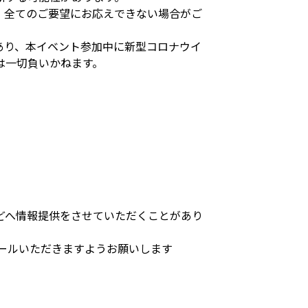
、全てのご要望にお応えできない場合がご
あり、本イベント参加中に新型コロナウイ
は一切負いかねます。
どへ情報提供をさせていただくことがあり
トールいただきますようお願いします