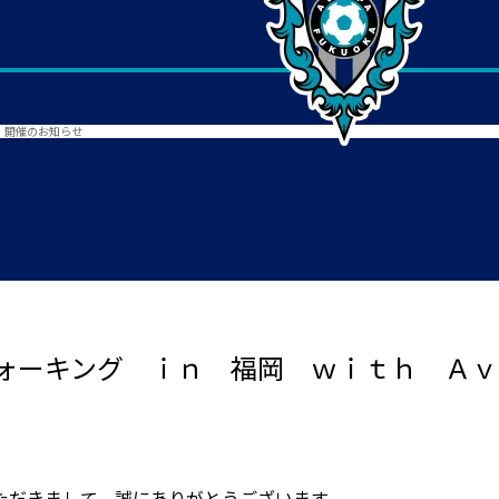
」開催のお知らせ
ォーキング ｉｎ 福岡 ｗｉｔｈ Ａｖ
ただきまして、誠にありがとうございます。