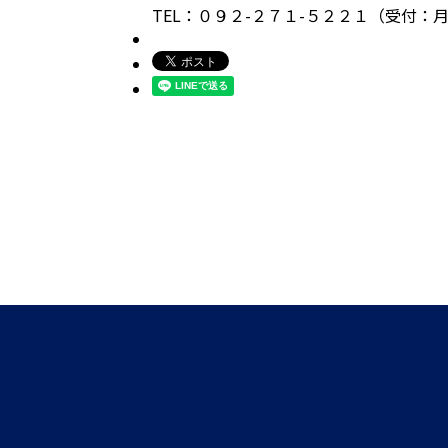
TEL：０９２-２７１-５２２１（受付