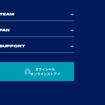
TEAM
FAN
SUPPORT
オフィシャル
オンラインストア