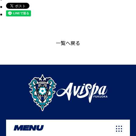
一覧へ戻る
MENU