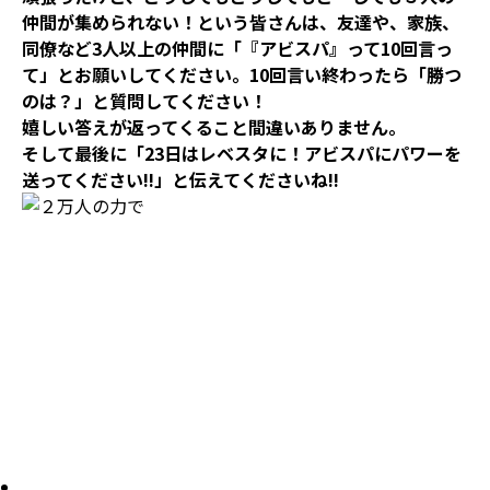
仲間が集められない！という皆さんは、友達や、家族、
同僚など3人以上の仲間に「『アビスパ』って10回言っ
て」とお願いしてください。10回言い終わったら「勝つ
のは？」と質問してください！
嬉しい答えが返ってくること間違いありません。
そして最後に「23日はレベスタに！アビスパにパワーを
送ってください!!」と伝えてくださいね!!