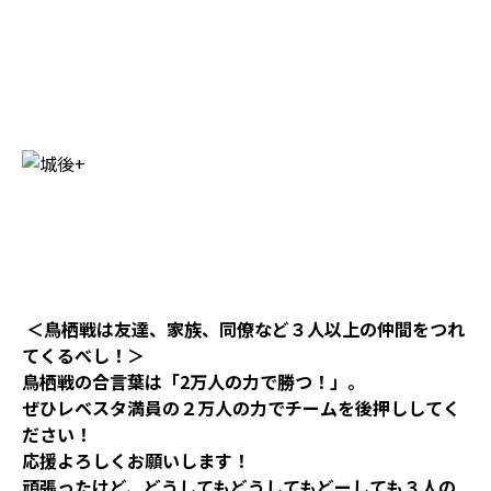
＜鳥栖戦は友達、家族、同僚など３人以上の仲間をつれ
てくるべし！＞
鳥栖戦の合言葉は「2万人の力で勝つ！」。
ぜひレベスタ満員の２万人の力でチームを後押ししてく
ださい！
応援よろしくお願いします！
頑張ったけど、どうしてもどうしてもどーしても３人の