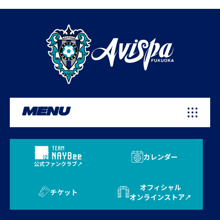
MENU
カレンダー
公式ファンクラブ
オフィシャル
チケット
オンラインストア