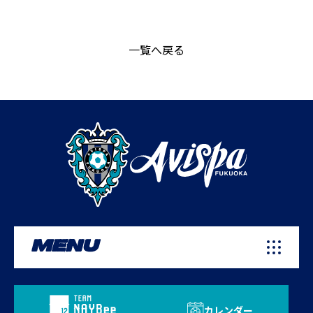
一覧へ戻る
MENU
カレンダー