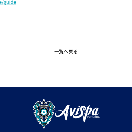
e/guide
一覧へ戻る