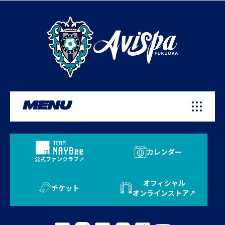
MENU
カレンダー
公式ファンクラブ
オフィシャル
チケット
オンラインストア