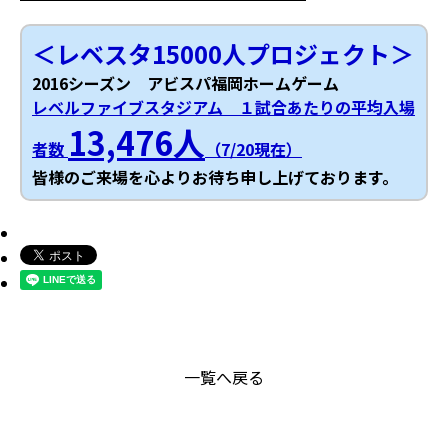
＜レベスタ15000人プロジェクト＞
2016シーズン アビスパ福岡ホームゲーム
レベルファイブスタジアム １試合あたりの平均入場
13,476人
者数
（7/20現在）
皆様のご来場を心よりお待ち申し上げております。
一覧へ戻る