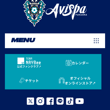
MENU
カレンダー
公式ファンクラブ
オフィシャル
チケット
オンラインストア