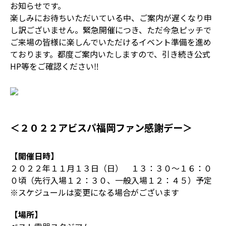
お知らせです。
楽しみにお待ちいただいている中、ご案内が遅くなり申
し訳ございません。緊急開催につき、ただ今急ピッチで
ご来場の皆様に楽しんでいただけるイベント準備を進め
ております。都度ご案内いたしますので、引き続き公式
HP等をご確認ください‼
＜２０２２アビスパ福岡ファン感謝デー＞
【開催日時】
２０２２年１１月１３日（日） １３：３０～１６：０
０頃（先行入場１２：３０、一般入場１２：４５）予定
※スケジュールは変更になる場合がございます
【場所】