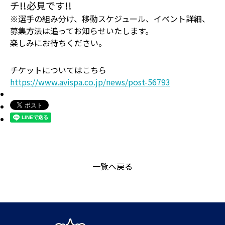
チ!!必見です!!
※選手の組み分け、移動スケジュール、イベント詳細、
募集方法は追ってお知らせいたします。
楽しみにお待ちください。
チケットについてはこちら
https://www.avispa.co.jp/news/post-56793
一覧へ戻る