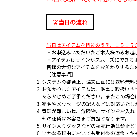
②当日の流れ
当日はアイテムを持参のうえ、１５：５
・お申込みいただいたご本人様のみお越
・アイテムはサインがスムーズにできる
皆様の大切なアイテムをお預かりするた
【注意事項】
システムの都合上、注文画面には送料無料
お預かりしたアイテムは、厳重に取扱いさ
あらかじめご了承ください。またこの場合
宛名やメッセージの記入などは対応いたし
管理が難しい物、危険物、サインをお入れ
却の運賃はお客さまご負担となります。
サイン入りグッズなどの転売行為は禁止と
いかなる理由においても受付後の返金・キ