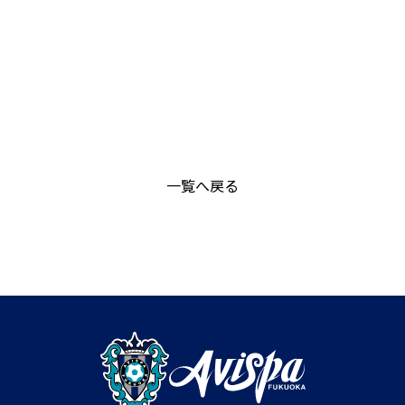
一覧へ戻る