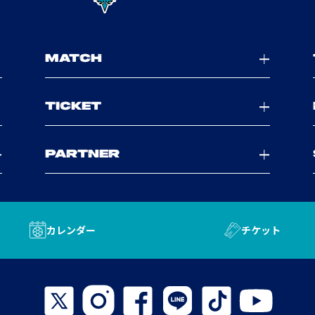
MATCH
TICKET
PARTNER
カレンダー
チケット