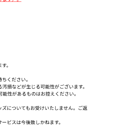
ます。
持ちください。
る汚損などが生じる可能性がございます。
可能性があるものはお控えください。
ッズについてもお受けいたしません。ご返
サービスは今後致しかねます。