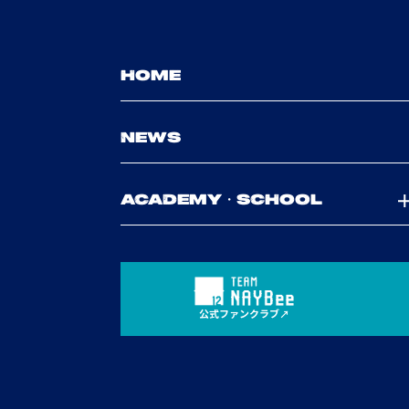
HOME
NEWS
ACADEMY・SCHOOL
公式ファンクラブ