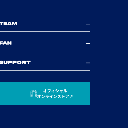
TEAM
FAN
SUPPORT
オフィシャル
オンラインストア