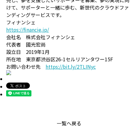
売し、夢を支援したいサポーターを募集、夢の実現に向
けて、サポーターと一緒に歩む、新世代のクラウドファ
ンディングサービスです。
フィナンシェ
https://financie.jp/
会社名 株式会社フィナンシェ
代表者 國光宏尚
設立日 2019年1月
所在地 東京都渋谷区26-1セルリアンタワー15F
お問い合わせ先
https://bit.ly/2TLINyc
一覧へ戻る