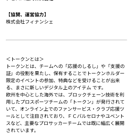
【協賛、運営協力】
株式会社フィナンシェ
＜トークンとは＞
トークンとは、チームへの「応援のしるし」や「支援の
証」の役割を果たし、保有することでトークンホルダー
限定のイベントの参加、特典などを受けることが出来
る、まさに新しいデジタル上のアイテム です。
欧州を中心とした海外では、ブロックチェーン技術を利
用したプロスポーツチームの「トークン」が発行されて
いて、オンライン上でのファンサービス・クラブ応援ツ
ールとして注目されており、ＦＣバルセロナやユベント
スなど、主要なプロサッカーチームでは既に幅広く展開
されています。