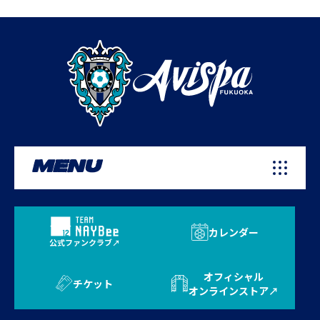
MENU
カレンダー
公式ファンクラブ
オフィシャル
チケット
オンラインストア