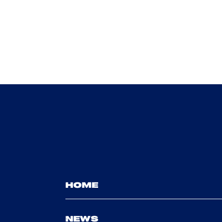
HOME
NEWS