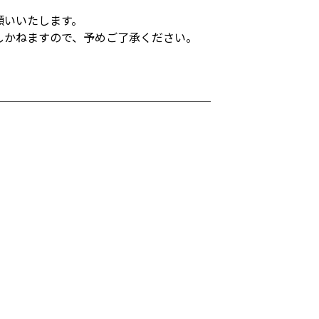
願いいたします。
しかねますので、予めご了承ください。