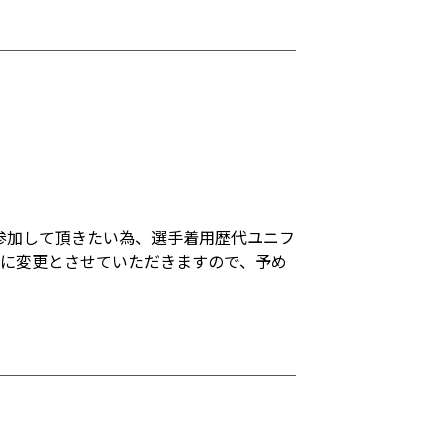
参加して頂きたい為、選手着用歴代ユニフ
円に変更とさせていただきますので、予め