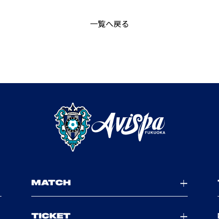
一覧へ戻る
MATCH
TICKET