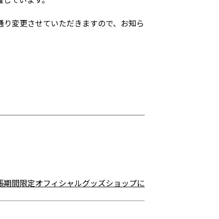
通り変更させていただきますので、お知ら
張期間限定オフィシャルグッズショップに