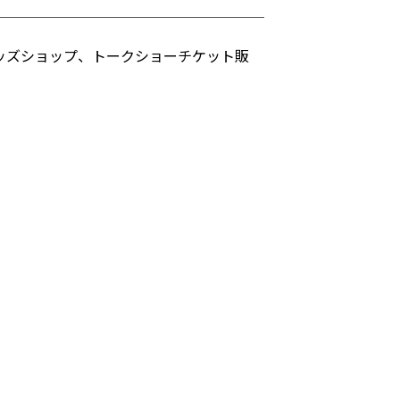
ッズショップ、トークショーチケット販