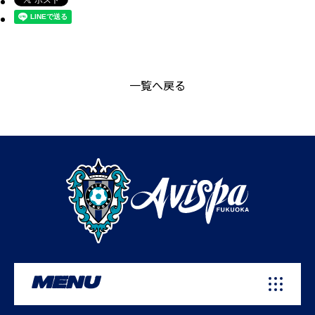
一覧へ戻る
MENU