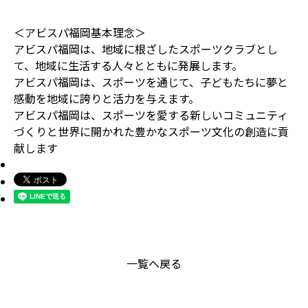
＜アビスパ福岡基本理念＞
アビスパ福岡は、地域に根ざしたスポーツクラブとし
て、地域に生活する人々とともに発展します。
アビスパ福岡は、スポーツを通じて、子どもたちに夢と
感動を地域に誇りと活力を与えます。
アビスパ福岡は、スポーツを愛する新しいコミュニティ
づくりと世界に開かれた豊かなスポーツ文化の創造に貢
献します
一覧へ戻る