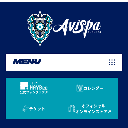
MENU
カレンダー
公式ファンクラブ
オフィシャル
チケット
オンラインストア