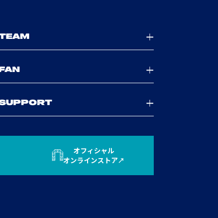
TEAM
FAN
SUPPORT
オフィシャル
オンラインストア