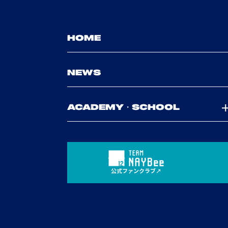
HOME
NEWS
ACADEMY・SCHOOL
公式ファンクラブ