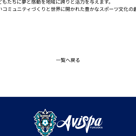
どもたちに夢と感動を地域に誇りと活力を与えます。
いコミュニティづくりと世界に開かれた豊かなスポーツ文化の
一覧へ戻る