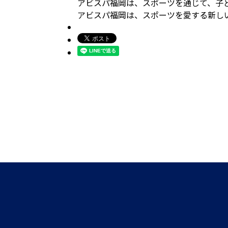
アビスパ福岡は、スポーツを通じて、子
アビスパ福岡は、スポーツを愛する新し