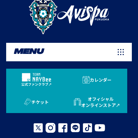
MENU
カレンダー
公式ファンクラブ
オフィシャル
チケット
オンラインストア