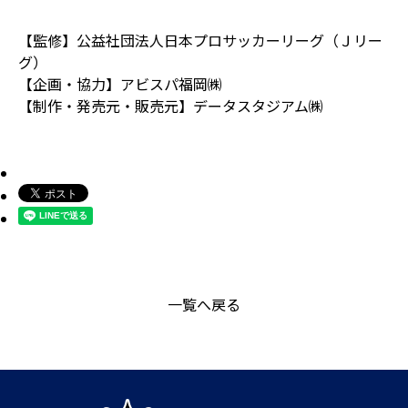
【監修】公益社団法人日本プロサッカーリーグ（Ｊリー
グ）
【企画・協力】アビスパ福岡㈱
【制作・発売元・販売元】データスタジアム㈱
一覧へ戻る